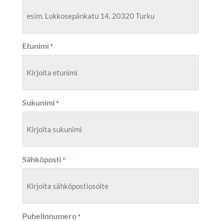
Etunimi
*
Sukunimi
*
Sähköposti
*
Puhelinnumero
*