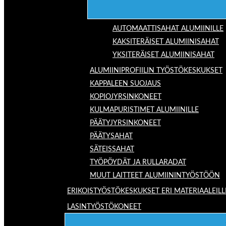
AUTOMAATTISAHAT ALUMIINILLE
KAKSITERÄISET ALUMIINISAHAT
YKSITERÄISET ALUMIINISAHAT
ALUMIINIPROFIILIN TYÖSTÖKESKUKSET
KAPPALEEN SUOJAUS
KOPIOJYRSINKONEET
KULMAPURISTIMET ALUMIINILLE
PÄÄTYJYRSINKONEET
PÄÄTYSAHAT
SÄTEISSAHAT
TYÖPÖYDÄT JA RULLARADAT
MUUT LAITTEET ALUMIININTYÖSTÖÖN
ERIKOISTYÖSTÖKESKUKSET ERI MATERIAALEILL
LASINTYÖSTÖKONEET