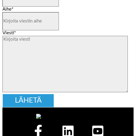
Aihe
*
Viesti
*