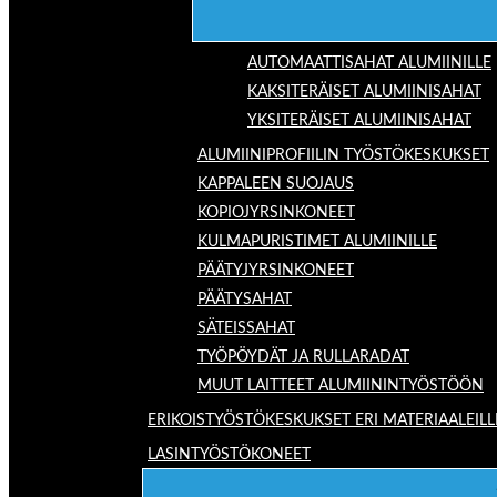
AUTOMAATTISAHAT ALUMIINILLE
KAKSITERÄISET ALUMIINISAHAT
YKSITERÄISET ALUMIINISAHAT
ALUMIINIPROFIILIN TYÖSTÖKESKUKSET
KAPPALEEN SUOJAUS
KOPIOJYRSINKONEET
KULMAPURISTIMET ALUMIINILLE
PÄÄTYJYRSINKONEET
PÄÄTYSAHAT
SÄTEISSAHAT
TYÖPÖYDÄT JA RULLARADAT
MUUT LAITTEET ALUMIININTYÖSTÖÖN
ERIKOISTYÖSTÖKESKUKSET ERI MATERIAALEILL
LASINTYÖSTÖKONEET