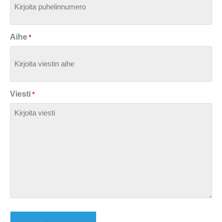
Aihe
*
Viesti
*