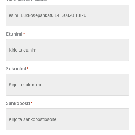
Etunimi
*
Sukunimi
*
Sähköposti
*