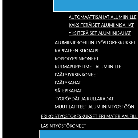
AUTOMAATTISAHAT ALUMIINILLE
KAKSITERÄISET ALUMIINISAHAT
YKSITERÄISET ALUMIINISAHAT
ALUMIINIPROFIILIN TYÖSTÖKESKUKSET
KAPPALEEN SUOJAUS
KOPIOJYRSINKONEET
KULMAPURISTIMET ALUMIINILLE
PÄÄTYJYRSINKONEET
PÄÄTYSAHAT
SÄTEISSAHAT
TYÖPÖYDÄT JA RULLARADAT
MUUT LAITTEET ALUMIININTYÖSTÖÖN
ERIKOISTYÖSTÖKESKUKSET ERI MATERIAALEILL
LASINTYÖSTÖKONEET