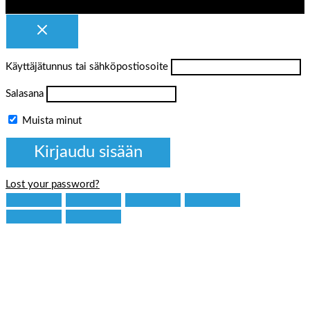
Käyttäjätunnus tai sähköpostiosoite
Salasana
Muista minut
Lost your password?