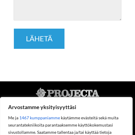
Arvostamme yksityisyyttäsi
Me ja
1467 kumppaniamme
käytämme evästeitä sekä muita
seurantatekniikoita parantaaksemme käyttökokemustasi
Projecta Oy
sivustollamme. Saatamme tallentaa ja/tai käyttää tietoja