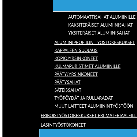
AUTOMAATTISAHAT ALUMIINILLE
KAKSITERÄISET ALUMIINISAHAT
YKSITERÄISET ALUMIINISAHAT
ALUMIINIPROFIILIN TYÖSTÖKESKUKSET
KAPPALEEN SUOJAUS
KOPIOJYRSINKONEET
KULMAPURISTIMET ALUMIINILLE
PÄÄTYJYRSINKONEET
PÄÄTYSAHAT
SÄTEISSAHAT
TYÖPÖYDÄT JA RULLARADAT
MUUT LAITTEET ALUMIININTYÖSTÖÖN
ERIKOISTYÖSTÖKESKUKSET ERI MATERIAALEILL
LASINTYÖSTÖKONEET