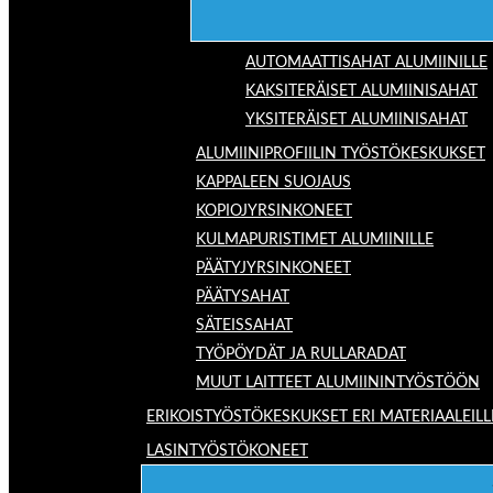
AUTOMAATTISAHAT ALUMIINILLE
KAKSITERÄISET ALUMIINISAHAT
YKSITERÄISET ALUMIINISAHAT
ALUMIINIPROFIILIN TYÖSTÖKESKUKSET
KAPPALEEN SUOJAUS
KOPIOJYRSINKONEET
KULMAPURISTIMET ALUMIINILLE
PÄÄTYJYRSINKONEET
PÄÄTYSAHAT
SÄTEISSAHAT
TYÖPÖYDÄT JA RULLARADAT
MUUT LAITTEET ALUMIININTYÖSTÖÖN
ERIKOISTYÖSTÖKESKUKSET ERI MATERIAALEILL
LASINTYÖSTÖKONEET