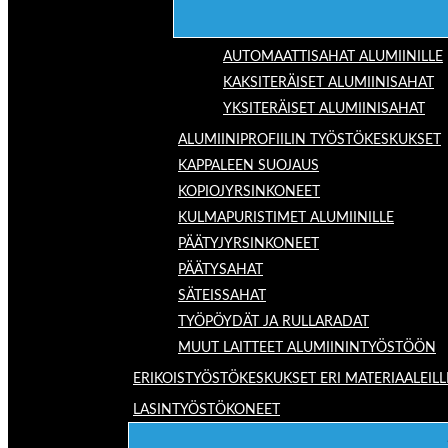
AUTOMAATTISAHAT ALUMIINILLE
KAKSITERÄISET ALUMIINISAHAT
YKSITERÄISET ALUMIINISAHAT
ALUMIINIPROFIILIN TYÖSTÖKESKUKSET
KAPPALEEN SUOJAUS
KOPIOJYRSINKONEET
KULMAPURISTIMET ALUMIINILLE
PÄÄTYJYRSINKONEET
PÄÄTYSAHAT
SÄTEISSAHAT
TYÖPÖYDÄT JA RULLARADAT
MUUT LAITTEET ALUMIININTYÖSTÖÖN
ERIKOISTYÖSTÖKESKUKSET ERI MATERIAALEILL
LASINTYÖSTÖKONEET