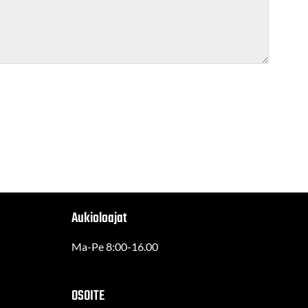
Aukioloajat
Ma-Pe 8:00-16.00
OSOITE