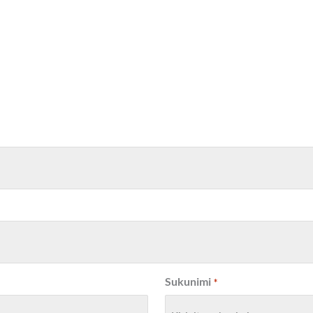
Sukunimi
*