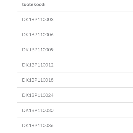
tuotekoodi
DK1BP110003
DK1BP110006
DK1BP110009
DK1BP110012
DK1BP110018
DK1BP110024
DK1BP110030
DK1BP110036