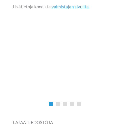
Lisätietoja koneista
valmistajan sivuilta.
LATAA TIEDOSTOJA