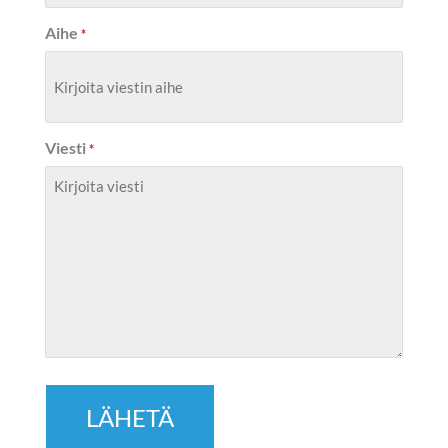
Aihe
*
Viesti
*