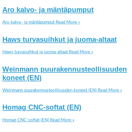
Aro kalvo- ja mäntäpumput
Aro kalvo- ja mäntäpumput
Read More »
Haws turvasuihkut ja juoma-altaat
Haws turvasuihkut ja juoma-altaat
Read More »
Weinmann puurakennusteollisuuden
koneet (EN)
Weinmann puurakennusteollisuuden koneet (EN)
Read More »
Homag CNC-softat (EN)
Homag CNC-softat (EN)
Read More »