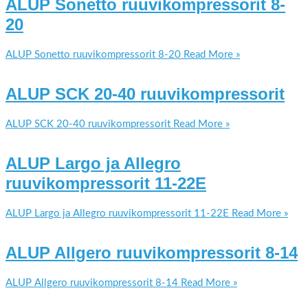
ALUP Sonetto ruuvikompressorit 8-
20
ALUP Sonetto ruuvikompressorit 8-20
Read More »
ALUP SCK 20-40 ruuvikompressorit
ALUP SCK 20-40 ruuvikompressorit
Read More »
ALUP Largo ja Allegro
ruuvikompressorit 11-22E
ALUP Largo ja Allegro ruuvikompressorit 11-22E
Read More »
ALUP Allgero ruuvikompressorit 8-14
ALUP Allgero ruuvikompressorit 8-14
Read More »