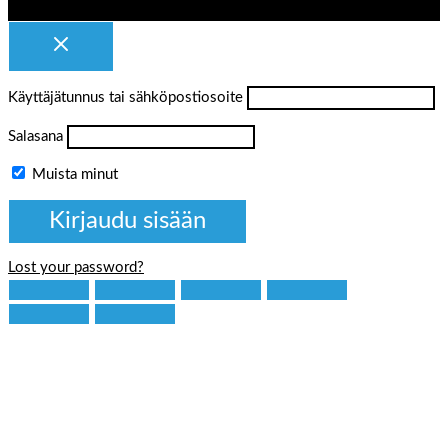
Käyttäjätunnus tai sähköpostiosoite
Salasana
Muista minut
Lost your password?