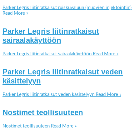
Parker Legris liitinratkaisut ruiskuvaluun (muovien injektointiin)
Read More »
Parker Legris liitinratkaisut
sairaalakäyttöön
Parker Legris liitinratkaisut sairaalakäyttöön
Read More »
Parker Legris liitinratkaisut veden
käsittelyyn
Parker Legris liitinratkaisut veden käsittelyyn
Read More »
Nostimet teollisuuteen
Nostimet teollisuuteen
Read More »