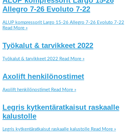
ALUP kompressorit Largo 15-26
Allegro 7-26 Evoluto 7-22
ALUP kompressorit Largo 15-26 Allegro 7-26 Evoluto 7-22
Read More »
Työkalut & tarvikkeet 2022
Työkalut & tarvikkeet 2022
Read More »
Axolift henkilönostimet
Axolift henkilönostimet
Read More »
Legris kytkentäratkaisut raskaalle
kalustolle
Legris kytkentäratkaisut raskaalle kalustolle
Read More »