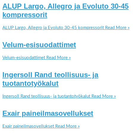
ALUP Largo, Allegro ja Evoluto 30-45
kompressorit
ALUP Largo, Allegro ja Evoluto 30-45 kompressorit
Read More »
Velum-esisuodattimet
Velum-esisuodattimet
Read More »
Ingersoll Rand teollisuus- ja
tuotantotyökalut
Ingersoll Rand teollisuus- ja tuotantotyökalut
Read More »
Exair paineilmasovellukset
Exair paineilmasovellukset
Read More »