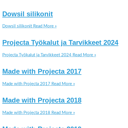
Dowsil silikonit
Dowsil silikonit
Read More »
Projecta Työkalut ja Tarvikkeet 2024
Projecta Työkalut ja Tarvikkeet 2024
Read More »
Made with Projecta 2017
Made with Projecta 2017
Read More »
Made with Projecta 2018
Made with Projecta 2018
Read More »