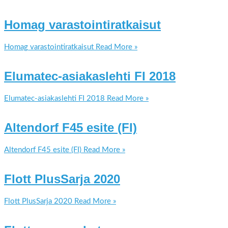
Homag varastointiratkaisut
Homag varastointiratkaisut
Read More »
Elumatec-asiakaslehti FI 2018
Elumatec-asiakaslehti FI 2018
Read More »
Altendorf F45 esite (FI)
Altendorf F45 esite (FI)
Read More »
Flott PlusSarja 2020
Flott PlusSarja 2020
Read More »