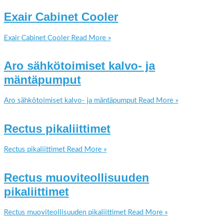
Exair Cabinet Cooler
Exair Cabinet Cooler
Read More »
Aro sähkötoimiset kalvo- ja
mäntäpumput
Aro sähkötoimiset kalvo- ja mäntäpumput
Read More »
Rectus pikaliittimet
Rectus pikaliittimet
Read More »
Rectus muoviteollisuuden
pikaliittimet
Rectus muoviteollisuuden pikaliittimet
Read More »