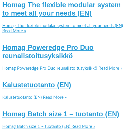
Homag The flexible modular system
to meet all your needs (EN)
Homag The flexible modular system to meet all your needs (EN)
Read More »
Homag Poweredge Pro Duo
reunalistoitusyksikkö
Homag Poweredge Pro Duo reunalistoitusyksikkö
Read More »
Kalustetuotanto (EN)
Kalustetuotanto (EN)
Read More »
Homag Batch size 1 – tuotanto (EN)
Homag Batch size 1 – tuotanto (EN)
Read More »