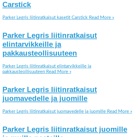
Carstick
Parker Legris liitinratkaisut kasetit Carstick
Read More »
Parker Legris liitinratkaisut
elintarvikkeille ja
pakkausteollisuuteen
Parker Legris liitinratkaisut elintarvikkeille ja
pakkausteollisuuteen
Read More »
Parker Legris liitinratkaisut
juomavedelle ja juomille
Parker Legris liitinratkaisut juomavedelle ja juomille
Read More »
Parker Legris liitinratkaisut juomille