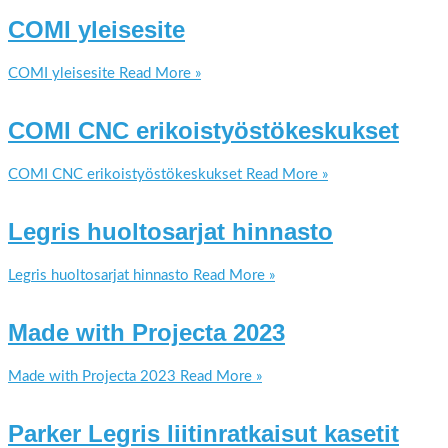
COMI yleisesite
COMI yleisesite
Read More »
COMI CNC erikoistyöstökeskukset
COMI CNC erikoistyöstökeskukset
Read More »
Legris huoltosarjat hinnasto
Legris huoltosarjat hinnasto
Read More »
Made with Projecta 2023
Made with Projecta 2023
Read More »
Parker Legris liitinratkaisut kasetit