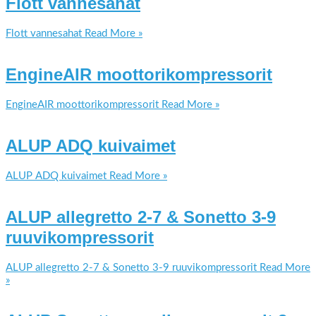
Flott vannesahat
Flott vannesahat
Read More »
EngineAIR moottorikompressorit
EngineAIR moottorikompressorit
Read More »
ALUP ADQ kuivaimet
ALUP ADQ kuivaimet
Read More »
ALUP allegretto 2-7 & Sonetto 3-9
ruuvikompressorit
ALUP allegretto 2-7 & Sonetto 3-9 ruuvikompressorit
Read More
»