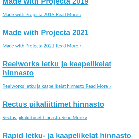
Made with Projecta 2019
Made with Projecta 2019
Read More »
Made with Projecta 2021
Made with Projecta 2021
Read More »
Reelworks letku ja kaapelikelat
hinnasto
Reelworks letku ja kaapelikelat hinnasto
Read More »
Rectus pikaliittimet hinnasto
Rectus pikaliittimet hinnasto
Read More »
Rapid letku- ja kaapelikelat hinnasto