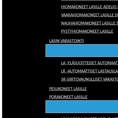
HIOMAKONEET LASILLE ADELIO
VAAKAHIOMAKONEET LASILLE S
NAUHAHIOMAKONEET LASILLE 
PYSTYHIOMAKONEET LASILLE
LASIN VARASTOINTI
LA -YLÄSIJOITTEISET AUTOMAAT
LR -AUTOMAATTISET LASTAUSLA
SR-SIIRTOVAUNULLISET VARAST
PESUKONEET LASILLE
PORAKONEET LASILLE