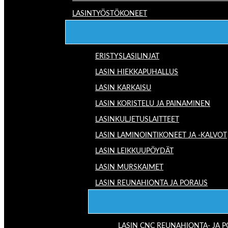
LASINTYÖSTÖKONEET
ERISTYSLASILINJAT
LASIN HIEKKAPUHALLUS
LASIN KARKAISU
LASIN KORISTELU JA PAINAMINEN
LASINKULJETUSLAITTEET
LASIN LAMINOINTIKONEET JA -KALVOT
LASIN LEIKKUUPÖYDÄT
LASIN MURSKAIMET
LASIN REUNAHIONTA JA PORAUS
LASIN CNC REUNAHIONTA- JA 