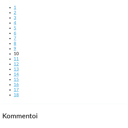
1
2
3
4
5
6
7
8
9
10
11
12
13
14
15
16
17
18
Kommentoi