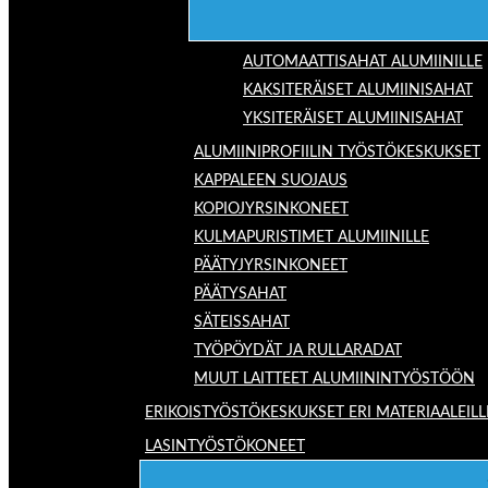
AUTOMAATTISAHAT ALUMIINILLE
KAKSITERÄISET ALUMIINISAHAT
YKSITERÄISET ALUMIINISAHAT
ALUMIINIPROFIILIN TYÖSTÖKESKUKSET
KAPPALEEN SUOJAUS
KOPIOJYRSINKONEET
KULMAPURISTIMET ALUMIINILLE
PÄÄTYJYRSINKONEET
PÄÄTYSAHAT
SÄTEISSAHAT
TYÖPÖYDÄT JA RULLARADAT
MUUT LAITTEET ALUMIININTYÖSTÖÖN
ERIKOISTYÖSTÖKESKUKSET ERI MATERIAALEILL
LASINTYÖSTÖKONEET