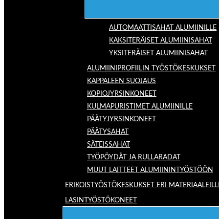
AUTOMAATTISAHAT ALUMIINILLE
KAKSITERÄISET ALUMIINISAHAT
YKSITERÄISET ALUMIINISAHAT
ALUMIINIPROFIILIN TYÖSTÖKESKUKSET
KAPPALEEN SUOJAUS
KOPIOJYRSINKONEET
KULMAPURISTIMET ALUMIINILLE
PÄÄTYJYRSINKONEET
PÄÄTYSAHAT
SÄTEISSAHAT
TYÖPÖYDÄT JA RULLARADAT
MUUT LAITTEET ALUMIININTYÖSTÖÖN
ERIKOISTYÖSTÖKESKUKSET ERI MATERIAALEILL
LASINTYÖSTÖKONEET