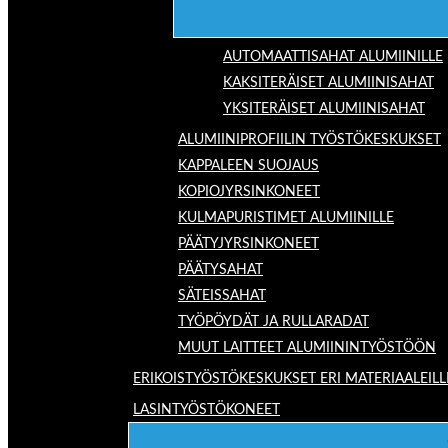
AUTOMAATTISAHAT ALUMIINILLE
KAKSITERÄISET ALUMIINISAHAT
YKSITERÄISET ALUMIINISAHAT
ALUMIINIPROFIILIN TYÖSTÖKESKUKSET
KAPPALEEN SUOJAUS
KOPIOJYRSINKONEET
KULMAPURISTIMET ALUMIINILLE
PÄÄTYJYRSINKONEET
PÄÄTYSAHAT
SÄTEISSAHAT
TYÖPÖYDÄT JA RULLARADAT
MUUT LAITTEET ALUMIININTYÖSTÖÖN
ERIKOISTYÖSTÖKESKUKSET ERI MATERIAALEILL
LASINTYÖSTÖKONEET