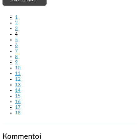
1
2
3
4
5
6
7
8
9
10
11
12
13
14
15
16
17
18
Kommentoi