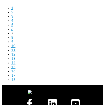
1
2
3
4
5
6
7
8
9
10
11
12
13
14
15
16
17
18