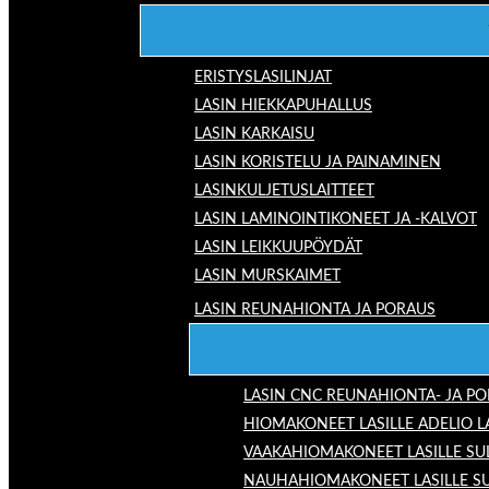
ERISTYSLASILINJAT
LASIN HIEKKAPUHALLUS
LASIN KARKAISU
LASIN KORISTELU JA PAINAMINEN
LASINKULJETUSLAITTEET
LASIN LAMINOINTIKONEET JA -KALVOT
LASIN LEIKKUUPÖYDÄT
LASIN MURSKAIMET
LASIN REUNAHIONTA JA PORAUS
LASIN CNC REUNAHIONTA- JA P
HIOMAKONEET LASILLE ADELIO 
VAAKAHIOMAKONEET LASILLE SU
NAUHAHIOMAKONEET LASILLE S