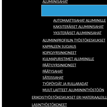
ALUMIINISAHAT
AUTOMAATTISAHAT ALUMIINILLE
KAKSITERÄISET ALUMIINISAHAT
YKSITERÄISET ALUMIINISAHAT
ALUMIINIPROFIILIN TYÖSTÖKESKUKSET
KAPPALEEN SUOJAUS
KOPIOJYRSINKONEET
KULMAPURISTIMET ALUMIINILLE
PÄÄTYJYRSINKONEET
PÄÄTYSAHAT
SÄTEISSAHAT
TYÖPÖYDÄT JA RULLARADAT
MUUT LAITTEET ALUMIININTYÖSTÖÖN
ERIKOISTYÖSTÖKESKUKSET ERI MATERIAALEILL
LASINTYÖSTÖKONEET