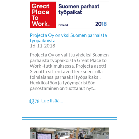
Projecta Oy on yksi Suomen parhaista
työpaikoista
16-11-2018
Projecta Oy on valittu yhdeksi Suomen
parhaista työpaikoista Great Place to
Work -tutkimuksessa. Projecta asetti
3 vuotta sitten tavoitteekseen tulla
toimialansa parhaaksi työpaikaksi.
Henkilöstöön ja työympäristöön
panostaminen on tuottanut nyt…
Lue lisää…