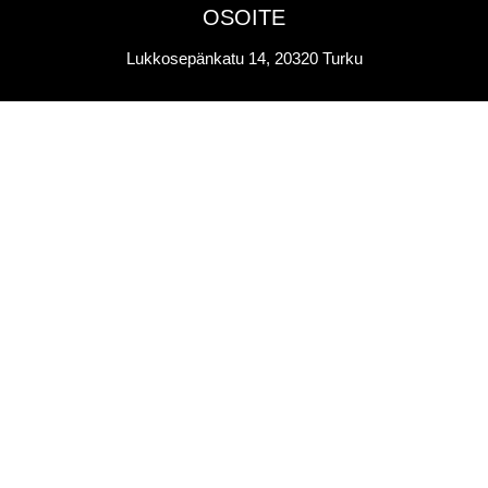
OSOITE
Lukkosepänkatu 14, 20320 Turku